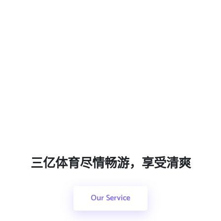
三亿体育尽情畅游，享受清爽
Our Service