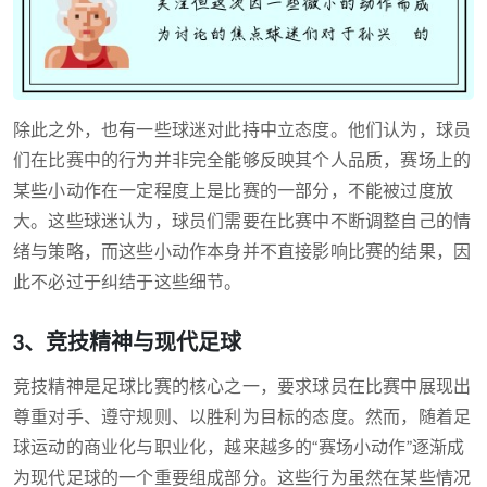
除此之外，也有一些球迷对此持中立态度。他们认为，球员
们在比赛中的行为并非完全能够反映其个人品质，赛场上的
某些小动作在一定程度上是比赛的一部分，不能被过度放
大。这些球迷认为，球员们需要在比赛中不断调整自己的情
绪与策略，而这些小动作本身并不直接影响比赛的结果，因
此不必过于纠结于这些细节。
3、竞技精神与现代足球
竞技精神是足球比赛的核心之一，要求球员在比赛中展现出
尊重对手、遵守规则、以胜利为目标的态度。然而，随着足
球运动的商业化与职业化，越来越多的“赛场小动作”逐渐成
为现代足球的一个重要组成部分。这些行为虽然在某些情况