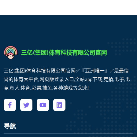
三亿(集团)体育科技有限公司官网✅『亚洲唯一』✅是最信
誉的体育大平台,网页版登录入口,全站app下载,竞猜,电子,电
竞,真人,体育,彩票,捕鱼,各种游戏等您来!
导航