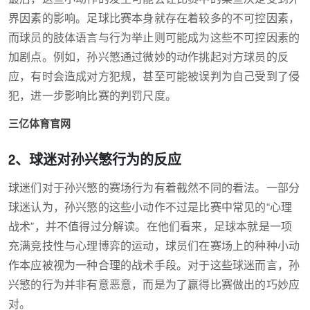
界因素的影响。足球比赛本身就存在着较多的不可控因素，
而球员的肢体语言与行为举止则可能成为这些不可控因素的
加剧点。例如，孙兴慜通过微妙的动作挑起对方球员的反
应，有时会造成对方犯规，甚至可能被误判为自己受到了侵
犯，进一步影响比赛的判罚尺度。
三亿体育官网
2、球迷对孙兴慜行为的反应
球迷们对于孙兴慜的赛场行为有着截然不同的看法。一部分
球迷认为，孙兴慜的这些小动作不过是比赛中常见的“心理
战术”，并不值得过分解读。在他们看来，足球本就是一项
充满竞技性与心理博弈的运动，球员们在赛场上的种种小动
作本应被视为一种合理的战术手段。对于这些球迷而言，孙
兴慜的行为并非有意恶意，而是为了赢得比赛做出的巧妙应
对。