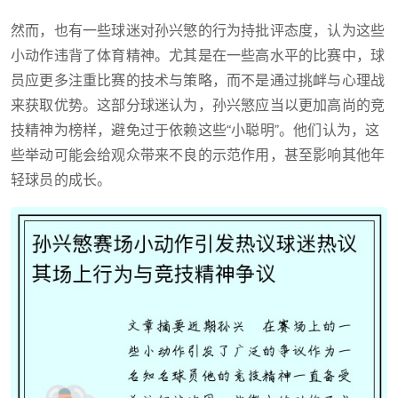
然而，也有一些球迷对孙兴慜的行为持批评态度，认为这些
小动作违背了体育精神。尤其是在一些高水平的比赛中，球
员应更多注重比赛的技术与策略，而不是通过挑衅与心理战
来获取优势。这部分球迷认为，孙兴慜应当以更加高尚的竞
技精神为榜样，避免过于依赖这些“小聪明”。他们认为，这
些举动可能会给观众带来不良的示范作用，甚至影响其他年
轻球员的成长。