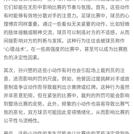
它们却能在无形中影响比赛的节奏与氛围。首先，这些动作
有时能够有效地分散对手的注意力。足球比赛中，球员的心
理博弈同样重要。通过一些看似无关紧要的动作，比如轻微
的肢体接触或眼神交流，球员可以制造对方的不适感，从而
间接影响对方的判断与发挥。这种行为往往会被球员称作
“心理战术”，在一些高强度的比赛中，甚至可以成为比赛胜
负的决定性因素。
其次，孙兴慜的这些小动作有时也会引起场上裁判员的注
意，进而影响判罚的尺度。例如，他曾因过度挑衅对手或故
意制造争议动作而导致裁判出示黄牌或红牌。这种行为虽然
并非恶意犯规，但在紧张的比赛中，裁判的判罚可能会影响
到整场比赛的走势。此外，频繁的小动作也容易导致比赛气
氛的恶化，双方球员可能因此变得情绪化，从而影响比赛的
公平性与流畅性。
最后，这些小动作的发生可能会让比赛中的某些决定受到外