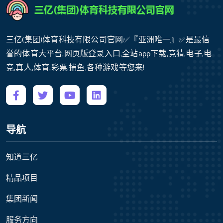
三亿(集团)体育科技有限公司官网✅『亚洲唯一』✅是最信
誉的体育大平台,网页版登录入口,全站app下载,竞猜,电子,电
竞,真人,体育,彩票,捕鱼,各种游戏等您来!
导航
知道三亿
精品项目
集团新闻
服务方向