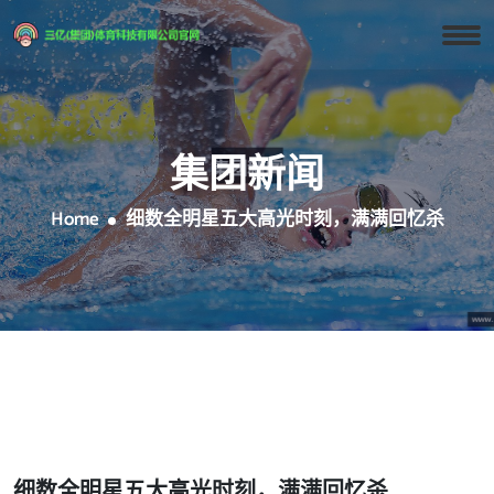
集团新闻
Home
细数全明星五大高光时刻，满满回忆杀
细数全明星五大高光时刻，满满回忆杀