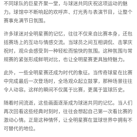
不同球队的巨星齐聚一堂，与球迷共同庆祝这项运动的魅
力。球馆中不断响起的欢呼声、灯光秀与表演节目，让整个
赛事充满节日氛围。
许多球迷对全明星赛的记忆，往往不仅来自比赛本身，还包
括赛场上的互动与情感交流。当球员之间互相调侃、击掌庆
祝时，观众会感受到一种轻松而愉快的氛围。这种氛围与常
规赛的紧张形成鲜明对比，也让全明星赛更具独特魅力。
此外，一些全明星赛还成为时代的象征。当传奇球星在比赛
中完成最后一次登场时，全场观众起立鼓掌，那种场景往往
令人动容。这样的瞬间不仅属于比赛，更属于篮球历史。
随着时间流逝，这些画面逐渐成为球迷共同的记忆。当人们
再次回看这些经典时刻时，往往会想起自己第一次看比赛的
激动心情。正是这种情怀，让全明星赛在篮球世界中拥有不
可替代的地位。