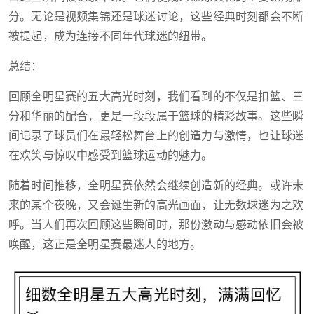
分。无论是视频集锦还是球迷讨论，这些经典时刻都会不断
被提起，成为连接不同年代球迷的纽带。
总结：
回顾全明星赛的五大高光时刻，我们看到的不仅是扣篮、三
分和华丽的配合，更是一段段属于篮球的精彩故事。这些瞬
间记录了球员们在最轻松舞台上的创造力与激情，也让球迷
在欢笑与惊叹中感受到篮球运动的魅力。
随着时间推移，全明星赛依然会继续创造新的经典。或许未
来的某个夜晚，又会诞生新的高光画面，让无数球迷为之欢
呼。当人们再次回顾这些瞬间时，那份激动与感动依旧会被
唤醒，这正是全明星赛最迷人的地方。