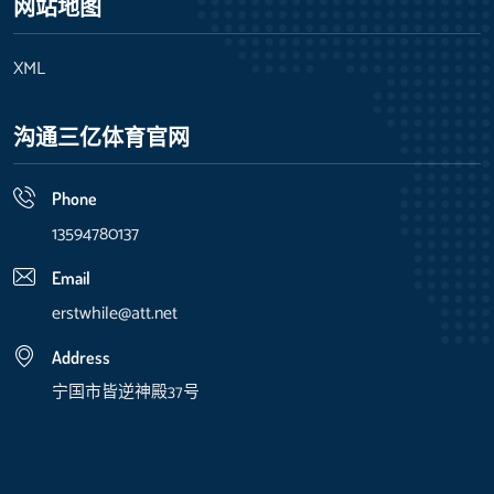
网站地图
XML
沟通三亿体育官网
Phone
13594780137
Email
erstwhile@att.net
Address
宁国市皆逆神殿37号