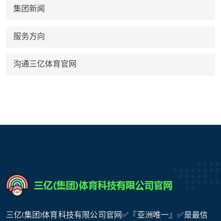
集团新闻
服务方向
沟通三亿体育官网
三亿(集团)体育科技有限公司官网✅『亚洲唯一』✅是最信