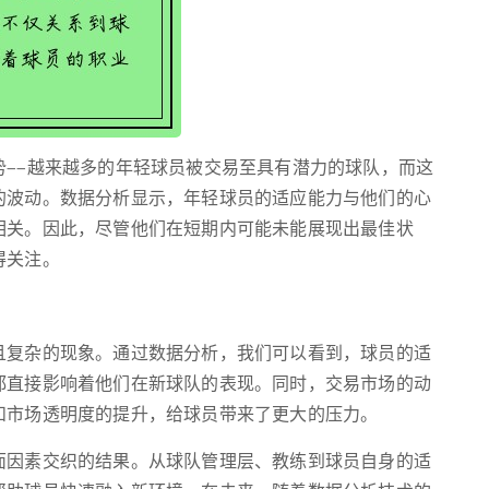
——越来越多的年轻球员被交易至具有潜力的球队，而这
的波动。数据分析显示，年轻球员的适应能力与他们的心
相关。因此，尽管他们在短期内可能未能展现出最佳状
得关注。
且复杂的现象。通过数据分析，我们可以看到，球员的适
都直接影响着他们在新球队的表现。同时，交易市场的动
和市场透明度的提升，给球员带来了更大的压力。
面因素交织的结果。从球队管理层、教练到球员自身的适