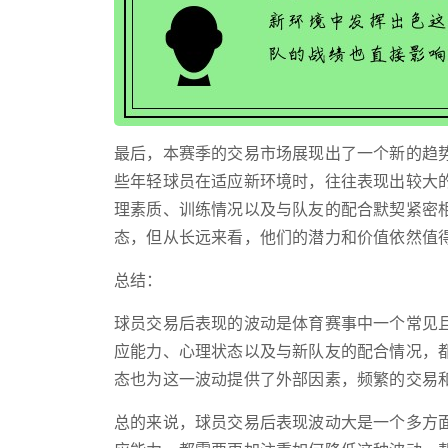
最后，本赛季的交易市场展现出了一个新的趋势
些年轻球员在适应新环境时，往往表现出较大
理素质、训练情况以及与队友的配合默契紧密
态，但从长远来看，他们的潜力和价值依然值
总结：
球员交易后表现的波动是体育赛事中一个常见
应能力、心理状态以及与新队友的配合情况，
态也为这一波动提供了外部因素，频繁的交易
总的来说，球员交易后表现波动大是一个多方