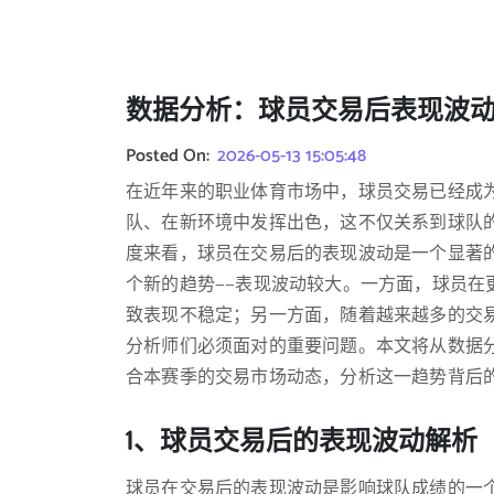
数据分析：球员交易后表现波动
Posted On:
2026-05-13 15:05:48
在近年来的职业体育市场中，球员交易已经成
队、在新环境中发挥出色，这不仅关系到球队
度来看，球员在交易后的表现波动是一个显著
个新的趋势——表现波动较大。一方面，球员在
致表现不稳定；另一方面，随着越来越多的交
分析师们必须面对的重要问题。本文将从数据
合本赛季的交易市场动态，分析这一趋势背后
1、球员交易后的表现波动解析
球员在交易后的表现波动是影响球队成绩的一