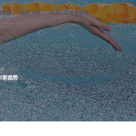
团新闻
服务方向
沟通三亿体育官网
示新趋势