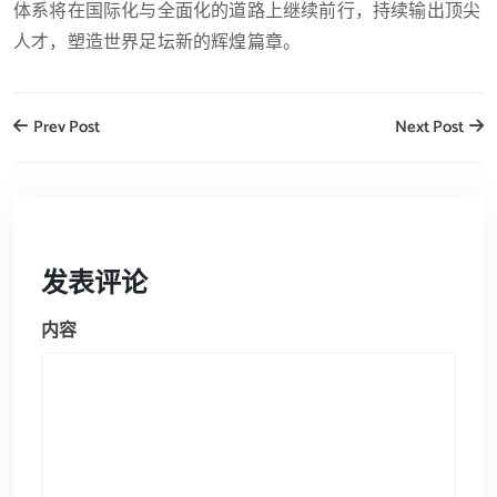
体系将在国际化与全面化的道路上继续前行，持续输出顶尖
人才，塑造世界足坛新的辉煌篇章。
Prev Post
Next Post
发表评论
内容