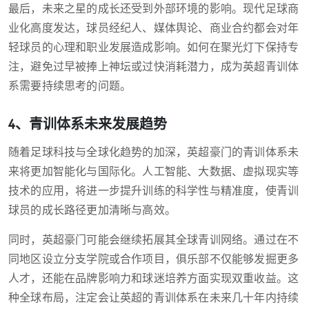
最后，未来之星的成长还受到外部环境的影响。现代足球商
业化高度发达，球员经纪人、媒体舆论、商业合约都会对年
轻球员的心理和职业发展造成影响。如何在聚光灯下保持专
注，避免过早被捧上神坛或过快消耗潜力，成为英超青训体
系需要持续思考的问题。
4、青训体系未来发展趋势
随着足球科技与全球化趋势的加深，英超豪门的青训体系未
来将更加智能化与国际化。人工智能、大数据、虚拟现实等
技术的应用，将进一步提升训练的科学性与精准度，使青训
球员的成长路径更加清晰与高效。
同时，英超豪门可能会继续拓展其全球青训网络。通过在不
同地区设立分支学院或合作项目，俱乐部不仅能够发掘更多
人才，还能在品牌影响力和球迷培养方面实现双重收益。这
种全球布局，注定会让英超的青训体系在未来几十年内持续