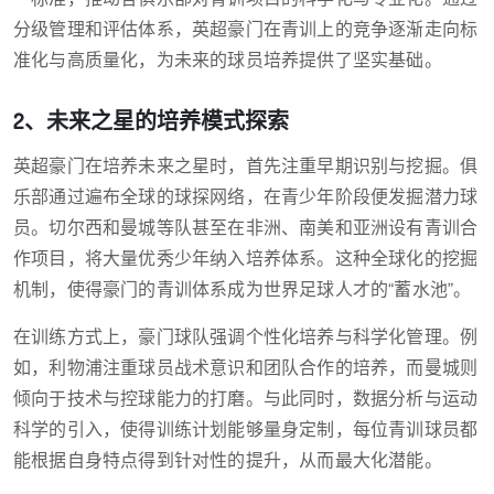
分级管理和评估体系，英超豪门在青训上的竞争逐渐走向标
准化与高质量化，为未来的球员培养提供了坚实基础。
2、未来之星的培养模式探索
英超豪门在培养未来之星时，首先注重早期识别与挖掘。俱
乐部通过遍布全球的球探网络，在青少年阶段便发掘潜力球
员。切尔西和曼城等队甚至在非洲、南美和亚洲设有青训合
作项目，将大量优秀少年纳入培养体系。这种全球化的挖掘
机制，使得豪门的青训体系成为世界足球人才的“蓄水池”。
在训练方式上，豪门球队强调个性化培养与科学化管理。例
如，利物浦注重球员战术意识和团队合作的培养，而曼城则
倾向于技术与控球能力的打磨。与此同时，数据分析与运动
科学的引入，使得训练计划能够量身定制，每位青训球员都
能根据自身特点得到针对性的提升，从而最大化潜能。