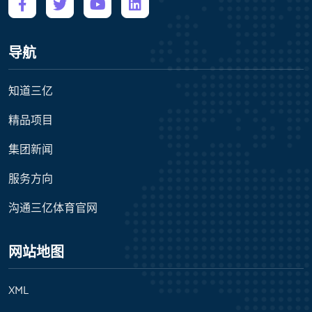
导航
知道三亿
精品项目
集团新闻
服务方向
沟通三亿体育官网
网站地图
XML