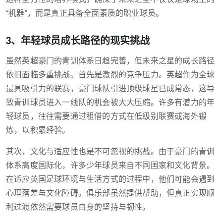
“机器”，而是真正具备全面素质的职业球员。
3、年轻球员成长路径的现实挑战
虽然英超豪门的青训体系日趋完善，但未来之星的成长路径
依旧面临多重挑战。首先是激烈的竞争压力。英超作为全球
最具吸引力的联赛，豪门球队引进顶级球星已成常态，这导
致青训球员进入一线队的机会被大大压缩。许多有潜力的年
轻球员，往往需要通过租借的方式在低级别联赛或海外锻
炼，以积累经验。
其次，文化与适应性也是不可忽视的挑战。由于豪门的青训
体系高度国际化，许多少年球员来自不同国家和文化背景。
在适应英国足球环境与生活方式的过程中，他们可能会遇到
心理落差与文化障碍。俱乐部虽然提供帮助，但真正实现顺
利过渡依然需要球员自身的坚持与韧性。